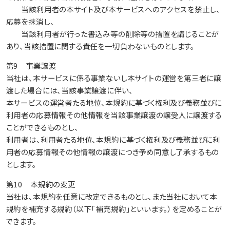
当該利用者の本サイト及び本サービスへのアクセスを禁止し、
応募を抹消し、
当該利用者が行った書込み等の削除等の措置を講じることが
あり、当該措置に関する責任を一切負わないものとします。
第9 事業譲渡
当社は、本サービスに係る事業ないし本サイトの運営を第三者に譲
渡した場合には、当該事業譲渡に伴い、
本サービスの運営者たる地位、本規約に基づく権利及び義務並びに
利用者の応募情報その他情報を当該事業譲渡の譲受人に譲渡する
ことができるものとし、
利用者は、利用者たる地位、本規約に基づく権利及び義務並びに利
用者の応募情報その他情報の譲渡につき予め同意し了承するもの
とします。
第10 本規約の変更
当社は、本規約を任意に改定できるものとし、また当社において本
規約を補充する規約（以下「補充規約」といいます。）を定めることが
できます。