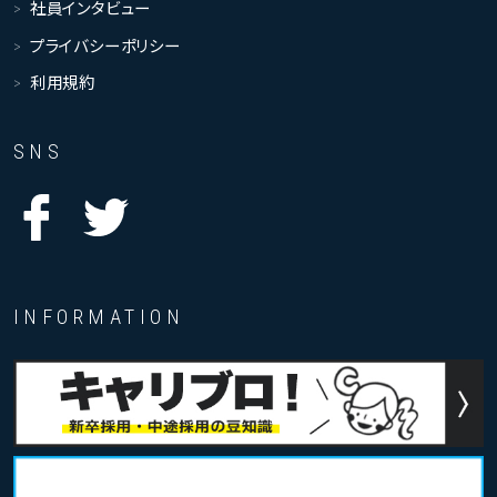
社員インタビュー
プライバシーポリシー
利用規約
SNS
INFORMATION