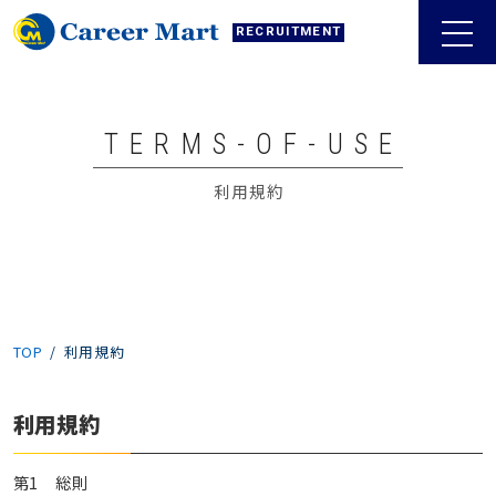
RECRUITMENT
TERMS-OF-USE
利用規約
TOP
利用規約
利用規約
第1 総則