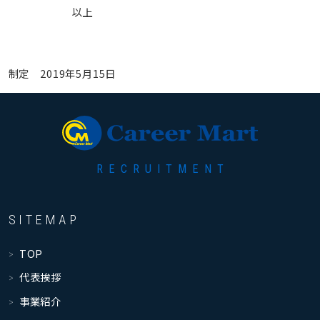
以上
制定 2019年5月15日
RECRUITMENT
SITEMAP
TOP
代表挨拶
事業紹介