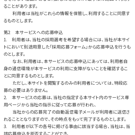
ることがあります。
利用者は当社がこれらの情報を保管し、利用することに同意す
るものとします。
第2 本サービスへの応募申込
1. 利用者は、当社の採用選考を希望する場合には、当社が本サイ
トにおいて別途用意した「採用応募フォーム」から応募申込を行うも
のとします。
なお、利用者は、本サービスの応募申込にあっては、利用者自
身の通信環境が本サービスの利用に支障がないことを確認するこ
とに同意するものとします。
ただし、本サイトを閲覧するのみの利用者については、特段応
募の必要はありません。
2. 本サービスの応募は、当社の指定する本サイト内のサービス専
用ページから当社の指示に従って応募が行われ、
当社からの応募完了の自動返信電子メールが利用者に送信さ
れることとなりますので、その時点をもって完了するものとします。
3. 利用者が以下の各号に掲げる事由に該当する場合、当社は、当
該応募申込を拒否することができ、